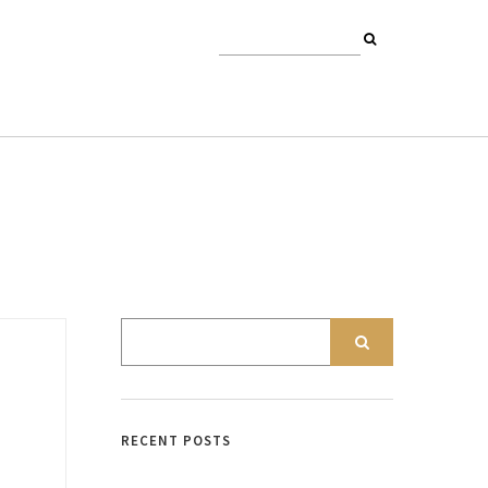
RECENT POSTS