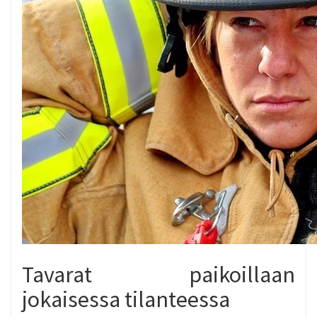
Tavarat paikoillaan
jokaisessa tilanteessa