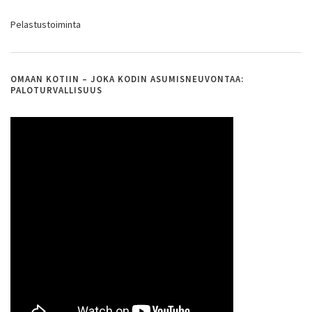
Pelastustoiminta
OMAAN KOTIIN – JOKA KODIN ASUMISNEUVONTAA:
PALOTURVALLISUUS