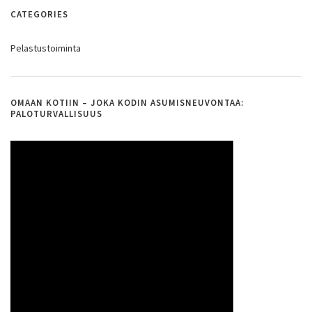
CATEGORIES
Pelastustoiminta
OMAAN KOTIIN – JOKA KODIN ASUMISNEUVONTAA:
PALOTURVALLISUUS